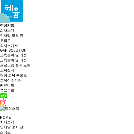
여성기업
회사소개
인사말 및 비전
조직도
회사소개서
GAP SOLUTION
교육분야 및 과정
교육분야 및 과정
프로그램 설계 모형
교육실적
현장 교육 속으로
교육이수기관
커뮤니티
교육문의
HOME
회사소개
인사말 및 비전
조직도