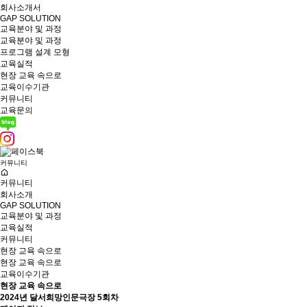
회사소개서
GAP SOLUTION
교육분야 및 과정
교육분야 및 과정
프로그램 설계 모형
교육실적
현장 교육 속으로
교육이수기관
커뮤니티
교육문의
커뮤니티
커뮤니티
회사소개
GAP SOLUTION
교육분야 및 과정
교육실적
커뮤니티
현장 교육 속으로
현장 교육 속으로
교육이수기관
현장 교육 속으로
2024년 달서희망인문극장 5회차