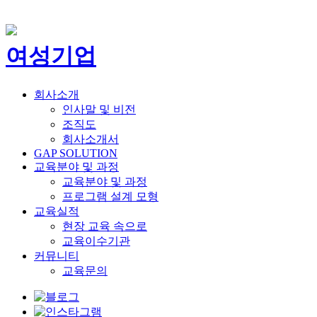
여성기업
회사소개
인사말 및 비전
조직도
회사소개서
GAP SOLUTION
교육분야 및 과정
교육분야 및 과정
프로그램 설계 모형
교육실적
현장 교육 속으로
교육이수기관
커뮤니티
교육문의