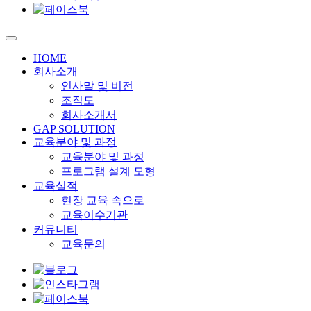
HOME
회사소개
인사말 및 비전
조직도
회사소개서
GAP SOLUTION
교육분야 및 과정
교육분야 및 과정
프로그램 설계 모형
교육실적
현장 교육 속으로
교육이수기관
커뮤니티
교육문의