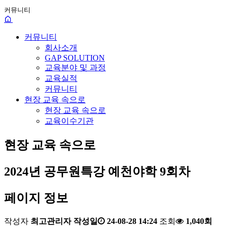
커뮤니티
커뮤니티
회사소개
GAP SOLUTION
교육분야 및 과정
교육실적
커뮤니티
현장 교육 속으로
현장 교육 속으로
교육이수기관
현장 교육 속으로
2024년 공무원특강 예천야학 9회차
페이지 정보
작성자
최고관리자
작성일
24-08-28 14:24
조회
1,040회